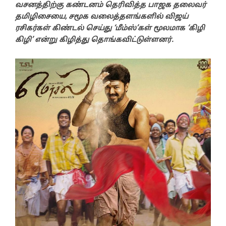
வசனத்திற்கு கண்டனம் தெரிவித்த பாஜக தலைவர்
தமிழிசையை, சமூக வலைத்தளங்களில் விஜய்
ரசிகர்கள் கிண்டல் செய்து ‘மீம்ஸ்’கள் மூலமாக ‘கிழி
கிழி’ என்று கிழித்து தொங்கவிட்டுள்ளனர்.