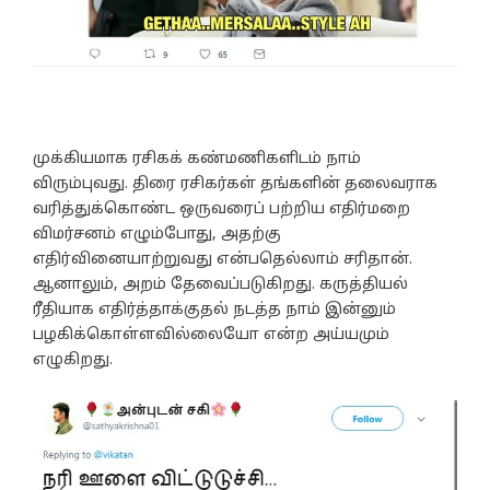
முக்கியமாக ரசிகக் கண்மணிகளிடம் நாம்
விரும்புவது. திரை ரசிகர்கள் தங்களின் தலைவராக
வரித்துக்கொண்ட ஒருவரைப் பற்றிய எதிர்மறை
விமர்சனம் எழும்போது, அதற்கு
எதிர்வினையாற்றுவது என்பதெல்லாம் சரிதான்.
ஆனாலும், அறம் தேவைப்படுகிறது. கருத்தியல்
ரீதியாக எதிர்த்தாக்குதல் நடத்த நாம் இன்னும்
பழகிக்கொள்ளவில்லையோ என்ற அய்யமும்
எழுகிறது.