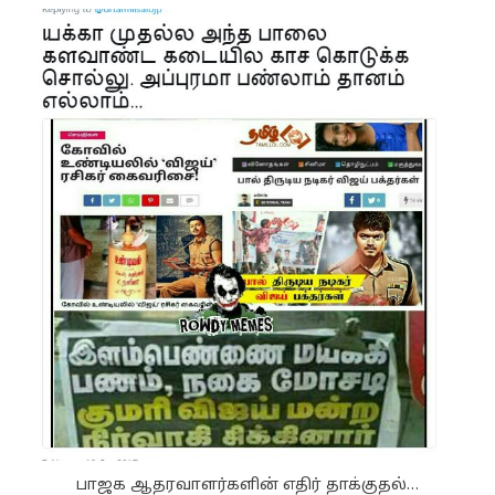
பாஜக ஆதரவாளர்களின் எதிர் தாக்குதல்…