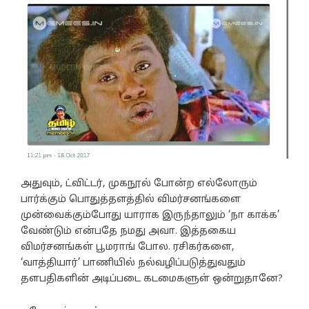
அதுவும், ட்விட்டர், முகநூல் போன்ற எல்லோரும்
பார்க்கும் பொதுத்தளத்தில் விமர்சனங்களை
முன்வைக்கும்போது யாராக இருந்தாலும் ‘நா காக்க’
வேண்டும் என்பதே நமது அவா. இத்தகைய
விமர்சனங்கள் பூமராங் போல. ரசிகர்களை,
‘வாத்தியார்’ பாணியில் நல்வழிப்படுத்துவதும்
தளபதிகளின் அடிப்படை கடமைகளுள் ஒன்றுதானே?