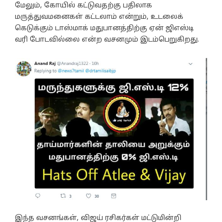
மேலும், கோயில் கட்டுவதற்கு பதிலாக
மருத்துவமனைகள் கட்டலாம் என்றும், உடலைக்
கெடுக்கும் டாஸ்மாக் மதுபானத்திற்கு ஏன் ஜிஎஸ்டி
வரி போடவில்லை என்ற வசனமும் இடம்பெறுகிறது.
இந்த வசனங்கள், விஜய் ரசிகர்கள் மட்டுமின்றி