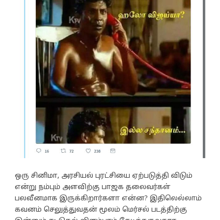
ஒரு சினிமா, அரசியல் புரட்சியை ஏற்படுத்தி விடும்
என்று நம்பும் அளவிற்கு பாஜக தலைவர்கள்
பலவீனமாக இருக்கிறார்களா என்ன? இதிலெல்லாம்
கவனம் செலுத்துவதன் மூலம் மெர்சல் படத்திற்கு