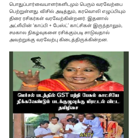
பொதுப்பார்வையாளர்களிடமும் பெரும் வரவேற்பை
பெற்றுள்ளது. விசில் அடித்தும், கரவொலி எழுப்பியும்
திரை ரசிகர்கள் வரவேற்கின்றனர். இதனால்
அட்லீயின் ‘காப்பி + பேஸ்ட்’ காட்சிகள் இருந்தாலும்,
சமகால நிகழ்வுகளை ரசிக்கும்படி சாடுவதால்
அவற்றுக்கு வரவேற்பு கிடைத்திருக்கின்றன.