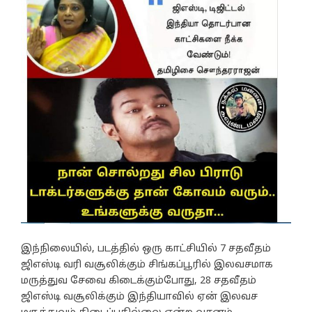
இந்நிலையில், படத்தில் ஒரு காட்சியில் 7 சதவீதம்
ஜிஎஸ்டி வரி வசூலிக்கும் சிங்கப்பூரில் இலவசமாக
மருத்துவ சேவை கிடைக்கும்போது, 28 சதவீதம்
ஜிஎஸ்டி வசூலிக்கும் இந்தியாவில் ஏன் இலவச