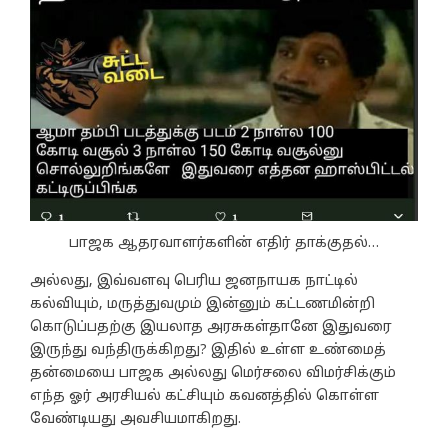
பாஜக ஆதரவாளர்களின் எதிர் தாக்குதல்…
அல்லது, இவ்வளவு பெரிய ஜனநாயக நாட்டில்
கல்வியும், மருத்துவமும் இன்னும் கட்டணமின்றி
கொடுப்பதற்கு இயலாத அரசுகள்தானே இதுவரை
இருந்து வந்திருக்கிறது? இதில் உள்ள உண்மைத்
தன்மையை பாஜக அல்லது மெர்சலை விமர்சிக்கும்
எந்த ஓர் அரசியல் கட்சியும் கவனத்தில் கொள்ள
வேண்டியது அவசியமாகிறது.