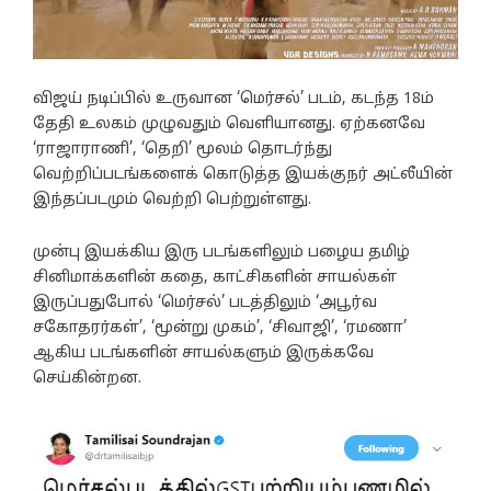
விஜய் நடிப்பில் உருவான ‘மெர்சல்’ படம், கடந்த 18ம்
தேதி உலகம் முழுவதும் வெளியானது. ஏற்கனவே
‘ராஜாராணி’, ‘தெறி’ மூலம் தொடர்ந்து
வெற்றிப்படங்களைக் கொடுத்த இயக்குநர் அட்லீயின்
இந்தப்படமும் வெற்றி பெற்றுள்ளது.
முன்பு இயக்கிய இரு படங்களிலும் பழைய தமிழ்
சினிமாக்களின் கதை, காட்சிகளின் சாயல்கள்
இருப்பதுபோல் ‘மெர்சல்’ படத்திலும் ‘அபூர்வ
சகோதரர்கள்’, ‘மூன்று முகம்’, ‘சிவாஜி’, ‘ரமணா’
ஆகிய படங்களின் சாயல்களும் இருக்கவே
செய்கின்றன.