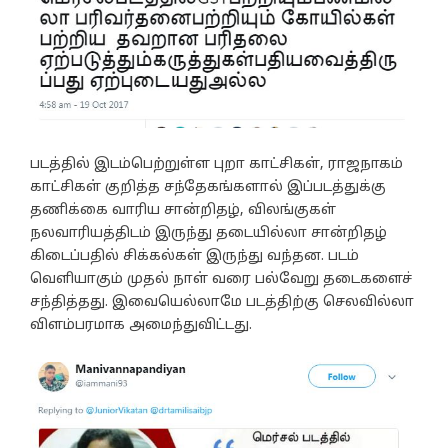
படத்தில் இடம்பெற்றுள்ள புறா காட்சிகள், ராஜநாகம்
காட்சிகள் குறித்த சந்தேகங்களால் இப்படத்துக்கு
தணிக்கை வாரிய சான்றிதழ், விலங்குகள்
நலவாரியத்திடம் இருந்து தடையில்லா சான்றிதழ்
கிடைப்பதில் சிக்கல்கள் இருந்து வந்தன. படம்
வெளியாகும் முதல் நாள் வரை பல்வேறு தடைகளைச்
சந்தித்தது. இவையெல்லாமே படத்திற்கு செலவில்லா
விளம்பரமாக அமைந்துவிட்டது.