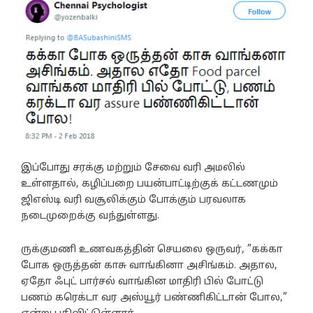
இப்போது சரக்கு மற்றும் சேவை வரி அமலில்
உள்ளதால், கழிப்பறை பயன்பாட்டிற்குக் கட்டணமும்
ஜிஎஸ்டி வரி வசூலிக்கும் போக்கும் பரவலாக
நடைமுறைக்கு வந்துள்ளது.
ருக்குமணி உணவகத்தின் செயலை ஒருவர், ”கக்கா
போக ஒருத்தன் காசு வாங்கினா அசிங்கம். அதால,
ஏதோ ஃபுட் பார்சல் வாங்கின மாதிரி பில் போட்டு
பணம் கரெக்டா வர அஸ்யூர் பண்ணிகிட்டான் போல,”