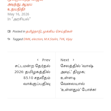
அடித்து ஆடிய
உதயநிதி!
May 16, 2026
In "அரசியல்"
Posted in
தமிழ்நாடு
,
முக்கிய செய்திகள்
Tagged
DMK
,
election
,
M.K.Stalin
,
TVK
,
Vijay
Prev
Next
சட்டமன்ற தேர்தல்
சேலத்தில் ‘வாஷ்
2026: தமிழகத்தில்
அவுட்’ திமுக;
85.10 சதவீதம்
உள்ளடி
வாக்குப்பதிவு
வேலையால்
‘உள்ளதும்’ போச்சு!