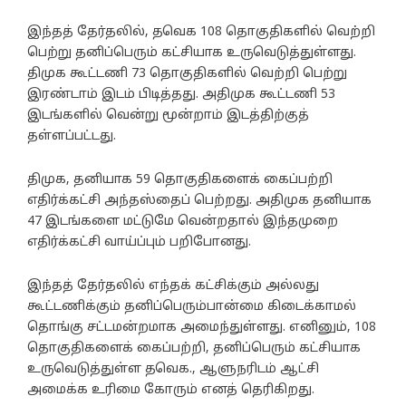
இந்தத் தேர்தலில், தவெக 108 தொகுதிகளில் வெற்றி
பெற்று தனிப்பெரும் கட்சியாக உருவெடுத்துள்ளது.
திமுக கூட்டணி 73 தொகுதிகளில் வெற்றி பெற்று
இரண்டாம் இடம் பிடித்தது. அதிமுக கூட்டணி 53
இடங்களில் வென்று மூன்றாம் இடத்திற்குத்
தள்ளப்பட்டது.
திமுக, தனியாக 59 தொகுதிகளைக் கைப்பற்றி
எதிர்க்கட்சி அந்தஸ்தைப் பெற்றது. அதிமுக தனியாக
47 இடங்களை மட்டுமே வென்றதால் இந்தமுறை
எதிர்க்கட்சி வாய்ப்பும் பறிபோனது.
இந்தத் தேர்தலில் எந்தக் கட்சிக்கும் அல்லது
கூட்டணிக்கும் தனிப்பெரும்பான்மை கிடைக்காமல்
தொங்கு சட்டமன்றமாக அமைந்துள்ளது. எனினும், 108
தொகுதிகளைக் கைப்பற்றி, தனிப்பெரும் கட்சியாக
உருவெடுத்துள்ள தவெக., ஆளுநரிடம் ஆட்சி
அமைக்க உரிமை கோரும் எனத் தெரிகிறது.