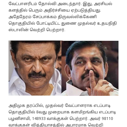
வேட்பாளரிடம் தோல்வி அடைந்தார். இது, அரசியல்
களத்தில் பெரும் அதிர்ச்சியை ஏற்படுத்தியது.
அதேநேரம் சேப்பாக்கம் திருவல்லிக்கேணி
தொகுதியில் போட்டியிட்ட துணை முதல்வர் உதயநிதி
ஸ்டாலின் வெற்றி பெற்றார்.
அதிமுக தரப்பில், முதல்வர் வேட்பாளராக எடப்பாடி
தொகுதியில் 8வது முறையாக களமிறங்கிய எடப்பாடி
பழனிசாமி, 148933 வாக்குகள் பெற்றார். அவர் 98110
வாக்குகள் வித்தியாசத்தில் அபாரமாக வெற்றி