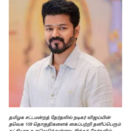
தமிழக சட்டமன்றத் தேர்தலில் நடிகர் விஜய்யின்
தவெக 108 தொகுதிகளைக் கைப்பற்றி தனிப்பெரும்