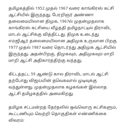
தமிழகத்தில் 1952 முதல் 1967 வரை காங்கிரஸ் கட்சி
ஆட்சியில் இருந்தது. பேரறிஞர் அண்ணா
தலைமையிலான திமுக, 1967ல் முதன்முதலாக
காங்கிரஸ் கட்சியை வீழ்த்தி தமிழ்நாட்டில் திராவிட
மாடல் ஆட்சிக்கு வித்திட்டது. திமுக உடைந்து
எம்ஜிஆர் தலைமையிலான அதிமுக உருவான பிறகு
1977 முதல் 1987 வரை தொடர்ந்து அதிமுக ஆட்சியில்
இருந்தது. அதன்பிறகு, திமுகவும், அதிமுகவும் மாறி
மாறி ஆட்சி அதிகாரத்திற்கு வந்தது.
கிட்டத்தட்ட 59 ஆண்டு கால திராவிட மாடல் ஆட்சி
தற்போது விஜய்யின் தவெகவால் முடிவுக்கு
வந்துள்ளது. முதன்முதலாக கழகங்கள் இல்லாத
ஆட்சி தமிழகத்தில் அமைகிறது.
தமிழக சட்டமன்றத் தேர்தலில் ஒவ்வொரு கட்சிகளும்,
கூட்டணியும் வெற்றி தொகுதிகள் எண்ணிக்கை
விவரம்: