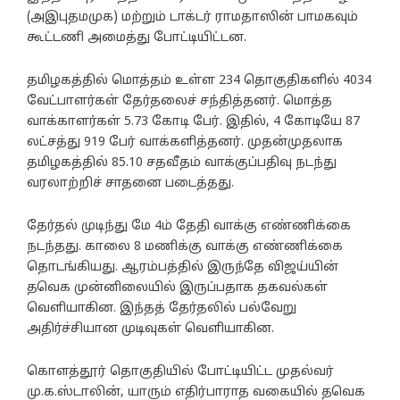
(அஇபுதமமுக) மற்றும் டாக்டர் ராமதாஸின் பாமகவும்
கூட்டணி அமைத்து போட்டியிட்டன.
தமிழகத்தில் மொத்தம் உள்ள 234 தொகுதிகளில் 4034
வேட்பாளர்கள் தேர்தலைச் சந்தித்தனர். மொத்த
வாக்காளர்கள் 5.73 கோடி பேர். இதில், 4 கோடியே 87
லட்சத்து 919 பேர் வாக்களித்தனர். முதன்முதலாக
தமிழகத்தில் 85.10 சதவீதம் வாக்குப்பதிவு நடந்து
வரலாற்றிச் சாதனை படைத்தது.
தேர்தல் முடிந்து மே 4ம் தேதி வாக்கு எண்ணிக்கை
நடந்தது. காலை 8 மணிக்கு வாக்கு எண்ணிக்கை
தொடங்கியது. ஆரம்பத்தில் இருந்தே விஜய்யின்
தவெக முன்னிலையில் இருப்பதாக தகவல்கள்
வெளியாகின. இந்தத் தேர்தலில் பல்வேறு
அதிர்ச்சியான முடிவுகள் வெளியாகின.
கொளத்தூர் தொகுதியில் போட்டியிட்ட முதல்வர்
மு.க.ஸ்டாலின், யாரும் எதிர்பாராத வகையில் தவெக