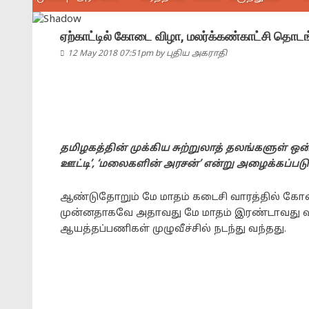
ஏற்காட்டில் கோடை விழா, மலர்க்கண்காட்சி தொடங்
12 May 2018 07:51pm
by
புதிய அகராதி
தமிழகத்தின் முக்கிய சுற்றுலாத் தலங்களுள் ஒ
ஊட்டி’, ‘மலைகளின் அரசன்’ என்று அழைக்கப்படு
ஆண்டுதோறும் மே மாதம் கடைசி வாரத்தில் கோடை 
முன்னதாகவே அதாவது மே மாதம் இரண்டாவது 
ஆயத்தப்பணிகள் முழுவீச்சில் நடந்து வந்தது.