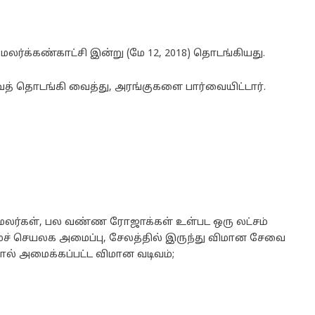
மலர்க்கண்காட்சி இன்று (மே 12, 2018) தொடங்கியது.
த் தொடங்கி வைத்து, அரங்குகளை பார்வையிட்டார்.
லர்கள், பல வண்ண ரோஜாக்கள் உள்பட ஒரு லட்சம்
ைச் செயலக அமைப்பு, சேலத்தில் இருந்து விமான சேவை
ால் அமைக்கப்பட்ட விமான வடிவம்;