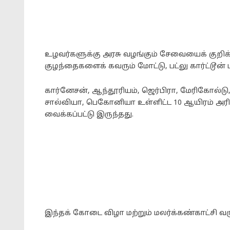
உழவர்களுக்கு அரசு வழங்கும் சேவையைக் குறிக்கு
குழந்தைகளைக் கவரும் மோட்டு, பட்லு கார்ட்டூன
கார்னேசன், ஆந்தூரியம், ஜெர்பிரா, மேரிகோல்டு
சால்வியா, பெகோனியா உள்ளிட்ட 10 ஆயிரம் அரி
வைக்கப்பட்டு இருந்தது.
இந்தக் கோடை விழா மற்றும் மலர்க்கண்காட்சி வரு