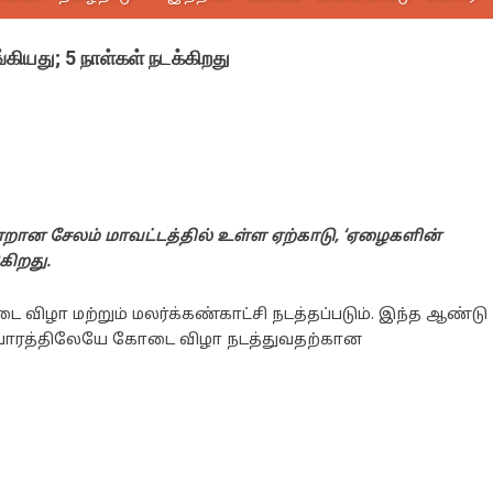
கியது; 5 நாள்கள் நடக்கிறது
ன்றான சேலம் மாவட்டத்தில் உள்ள ஏற்காடு, ‘ஏழைகளின்
கிறது.
விழா மற்றும் மலர்க்கண்காட்சி நடத்தப்படும். இந்த ஆண்டு
வாரத்திலேயே கோடை விழா நடத்துவதற்கான