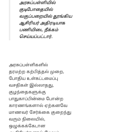
அரசுப்பள்ளியில்
குடிபோதையில்
வகுப்பறையில் தூங்கிய
ஆசிரியர் அதிரடியாக
பணியிடை நீக்கம்
செய்யப்பட்டார்.
அரசுப்பள்ளிகளில்
தரமற்ற கற்பித்தல் முறை,
போதிய உள்கட்டமைப்பு
வசதிகள் இல்லாதது,
குழந்தைகளுக்கு
பாதுகாப்பின்மை போன்ற
காரணங்களால் ஏற்கனவே
மாணவர் சேர்க்கை குறைந்து
வரும் நிலையில்,
ஒழுக்கக்கேடான