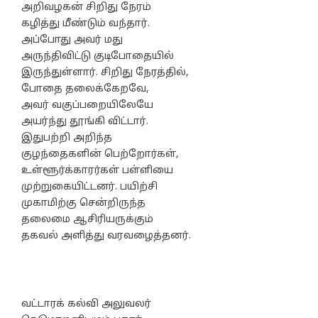
அறிவழகன் சிறிது நேரம்
கழித்து மீண்டும் வந்தார்.
அப்போது அவர் மது
அருந்திவிட்டு குடிபோதையில்
இருந்துள்ளார். சிறிது நேரத்தில்,
போதை தலைக்கேறவே,
அவர் வகுப்பறையிலேயே
அயர்ந்து தூங்கி விட்டார்.
இதுபற்றி அறிந்த
குழந்தைகளின் பெற்றோர்கள்,
உள்ளூர்க்காரர்கள் பள்ளியை
முற்றுகையிட்டனர். பயிற்சி
முகாமிற்கு சென்றிருந்த
தலைமை ஆசிரியருக்கும்
தகவல் அளித்து வரவழைத்தனர்.
வட்டாரக் கல்வி அலுவலர்