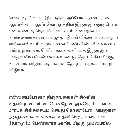
”எனக்கு 12 வயசு இருக்கும். அப்போதுதான், நான்
ஆணல்ல…. ஆண் தோற்றத்தில் இருக்கும் ஒரு பெண்
என உணரத் தொடங்கின கட்டம். என்னுடைய
நடவடிக்கைகளைப் பார்த்துட்டு பள்ளிக்கூடம், அப்புறம்
ஊர்ல எல்லாம் வழக்கமான கேலி கிண்டல் எல்லாம்
பண்ணுவாங்க. பெரிய தலைவலியாக இருக்கும்.
மனதளவில் பெண்ணாக உணரத் தொடங்கியபிறகு,
உடல் அளவிலும் அதற்கான தோற்றம் முக்கியம்னு
பட்டுச்சு.
என்னைப்போன்ற திருநங்கைகள் சிலரின்
உதவியுடன் மும்பை சென்றேன். அங்கே, சிலிகான்
மார்பக சிகிச்சையும் செய்து கொண்டேன். அங்குள்ள
திருநங்கைகள் எனக்கு உதவி செஞ்சாங்க. என்
தோற்றமே பெண்ணாக மாறிய பிறகு, மும்பையில்