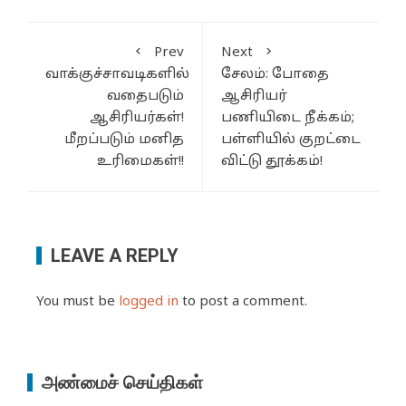
Prev
Next
வாக்குச்சாவடிகளில்
சேலம்: போதை
வதைபடும்
ஆசிரியர்
ஆசிரியர்கள்!
பணியிடை நீக்கம்;
மீறப்படும் மனித
பள்ளியில் குறட்டை
உரிமைகள்!!
விட்டு தூக்கம்!
LEAVE A REPLY
You must be
logged in
to post a comment.
அண்மைச் செய்திகள்