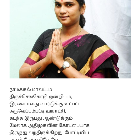
நாமக்கல் மாவட்டம்
திருச்செங்கோடு ஒன்றியம்,
இரண்டாவது வார்டுக்கு உட்பட்ட
கருவேப்பம்பட்டி ஊராட்சி,
கடந்த இருபது ஆண்டுக்கும்
மேலாக அதிமுகவின் கோட்டையாக
இருந்து வந்திருக்கிறது. போட்டியிட்ட