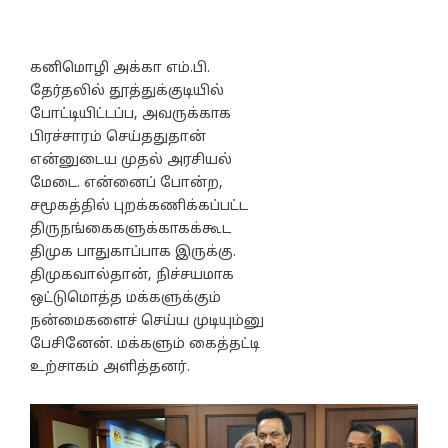
கனிமொழி அக்கா எம்.பி.
தேர்தலில் தூத்துக்குடியில்
போட்டியிட்டப்ப, அவருக்காக
பிரச்சாரம் செய்ததுதான்
என்னுடைய முதல் அரசியல்
மேடை. என்னைப் போன்ற,
சமூகத்தில் புறக்கணிக்கப்பட்ட
திருநங்கைகளுக்காகக்கூட
திமுக பாதுகாப்பாக இருக்கு.
திமுகவால்தான், நிச்சயமாக
ஒட்டுமொத்த மக்களுக்கும்
நன்மைகளைச் செய்ய முடியும்னு
பேசினேன். மக்களும் கைத்தட்டி
உற்சாகம் அளித்தனர்.