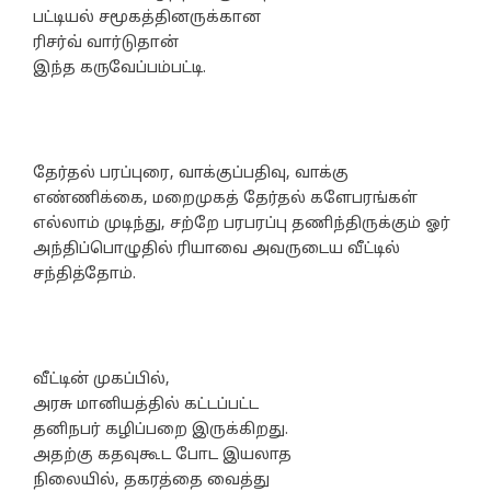
பட்டியல் சமூகத்தினருக்கான
ரிசர்வ் வார்டுதான்
இந்த கருவேப்பம்பட்டி.
தேர்தல் பரப்புரை, வாக்குப்பதிவு, வாக்கு
எண்ணிக்கை, மறைமுகத் தேர்தல் களேபரங்கள்
எல்லாம் முடிந்து, சற்றே பரபரப்பு தணிந்திருக்கும் ஓர்
அந்திப்பொழுதில் ரியாவை அவருடைய வீட்டில்
சந்தித்தோம்.
வீட்டின் முகப்பில்,
அரசு மானியத்தில் கட்டப்பட்ட
தனிநபர் கழிப்பறை இருக்கிறது.
அதற்கு கதவுகூட போட இயலாத
நிலையில், தகரத்தை வைத்து