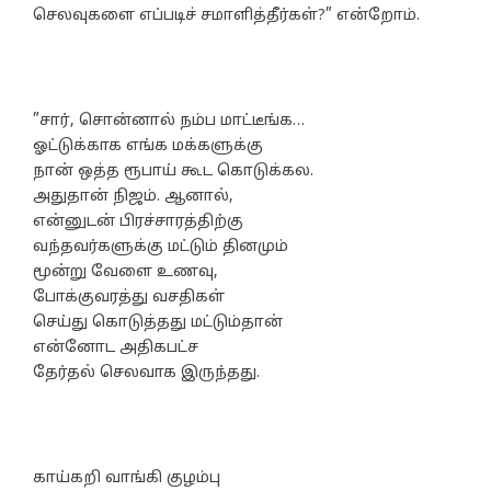
செலவுகளை எப்படிச் சமாளித்தீர்கள்?” என்றோம்.
”சார், சொன்னால் நம்ப மாட்டீங்க…
ஓட்டுக்காக எங்க மக்களுக்கு
நான் ஒத்த ரூபாய் கூட கொடுக்கல.
அதுதான் நிஜம். ஆனால்,
என்னுடன் பிரச்சாரத்திற்கு
வந்தவர்களுக்கு மட்டும் தினமும்
மூன்று வேளை உணவு,
போக்குவரத்து வசதிகள்
செய்து கொடுத்தது மட்டும்தான்
என்னோட அதிகபட்ச
தேர்தல் செலவாக இருந்தது.
காய்கறி வாங்கி குழம்பு