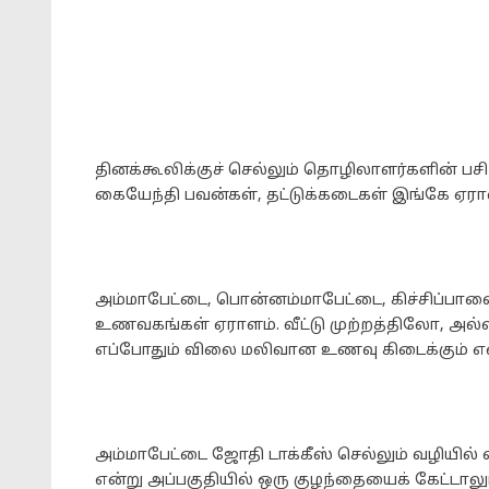
தினக்கூலிக்குச் செல்லும் தொழிலாளர்களின் பசி
கையேந்தி பவன்கள், தட்டுக்கடைகள் இங்கே ஏரா
அம்மாபேட்டை, பொன்னம்மாபேட்டை, கிச்சிப்பாள
உணவகங்கள் ஏராளம். வீட்டு முற்றத்திலோ, அல
எப்போதும் விலை மலிவான உணவு கிடைக்கும் 
அம்மாபேட்டை ஜோதி டாக்கீஸ் செல்லும் வழியில் 
என்று அப்பகுதியில் ஒரு குழந்தையைக் கேட்டாலும்