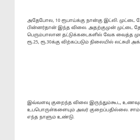
அதேபோல, 10 ரூபாய்க்கு நான்கு இட்லி. முட்டை தோ
பின்னர்தான் இந்த விலை. அதற்குமுன் முட்டை த
பெரும்பாலான தட்டுக்கடைகளில் வேக வைத்த முட்
ரூ.25, ரூ.30க்கு விற்கப்படும் நிலையில் லட்சுமி 
இவ்வளவு குறைந்த விலை இருந்தும்கூட, உணவுப
உபபொருள்களையும் அவர் குறைப்பதில்லை. சாம்பா
எந்த நாளும் உண்டு.