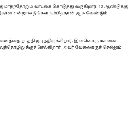
ு மாதந்தோறும் வாடகை கொடுத்து வருகிறார். 10 ஆண்டுக்கு
தான் என்றால் நீங்கள் நம்பித்தான் ஆக வேண்டும்.
ுமணத்தை நடத்தி முடித்திருக்கிறார். இன்னொரு மகனை
த்தொழிலுக்குச் செல்கிறார். அவர் வேலைக்குச் செல்லும்