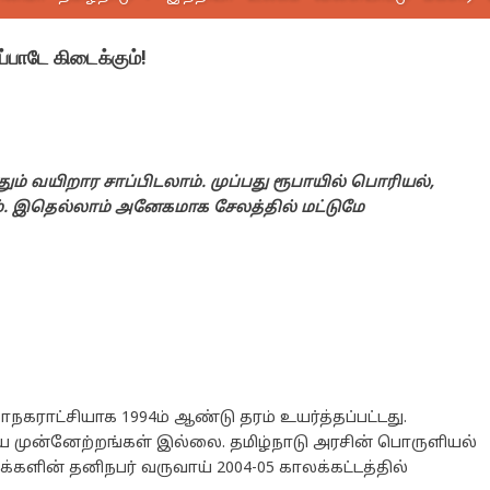
ப்பாடே கிடைக்கும்!
ும் வயிறார சாப்பிடலாம். முப்பது ரூபாயில் பொரியல்,
ும். இதெல்லாம் அனேகமாக சேலத்தில் மட்டுமே
மாநகராட்சியாக 1994ம் ஆண்டு தரம் உயர்த்தப்பட்டது.
ிய முன்னேற்றங்கள் இல்லை. தமிழ்நாடு அரசின் பொருளியல்
க்களின் தனிநபர் வருவாய் 2004-05 காலக்கட்டத்தில்