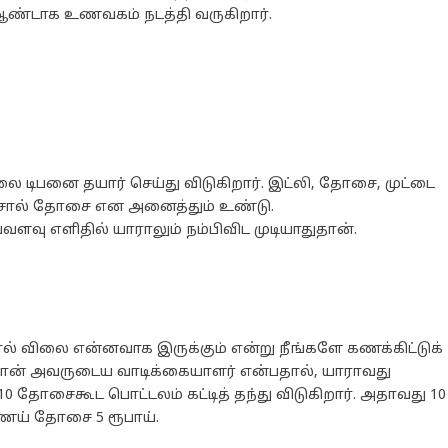
ண்டாக உணவகம் நடத்தி வருகிறார்.
லை டிபனை தயார் செய்து விடுகிறார். இட்லி, தோசை, முட்டை
சால் தோசை என அனைத்தும் உண்டு.
வு எளிதில் யாராலும் நம்பிவிட முடியாதுதான்.
ால் விலை என்னவாக இருக்கும் என்று நீங்களே கணக்கிட்டுக்
்தான் அவருடைய வாடிக்கையாளர் என்பதால், யாராவது
0 தோசைகூட பொட்டலம் கட்டித் தந்து விடுகிறார். அதாவது 10
ெய் தோசை 5 ரூபாய்.