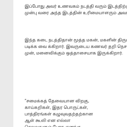
இப்போது அவர் உணவகம் நடத்தி வரும் இடத்திற்க
முன்பு வரை அந்த இடத்தின் உரிமையாளரும் அவர்
இந்த கடை நடத்திதான் மூத்த மகன், மகளின் திர
படிக்க வை க்கிறார். இவருடைய கணவர் தறி நெசவு
முன், மனைவிக்கும் ஒத்தாசையாக இருக்கிறார்.
”சமைக்கத் தேவையான விறகு,
காய்கறிகள், இதர பொருட்கள்,
பாத்திரங்கள் கழுவுவதற்தற்கான
ஆள் கூலி என எல்லா