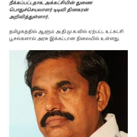
நீக்கப்பட்டதாக, அக்கட்சியின் துணை
பொதுச்செயலாளர் டிடிவி தினகரன்
அறிவித்துள்ளார்.
தமிழகத்தில் ஆளும் அ.தி.மு.க.வில் ஏற்பட்ட உட்கட்சி
பூசல்களால் அரசு இக்கட்டான நிலையில் உள்ளது.