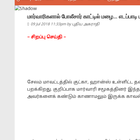
மார்வாரிகளால் போலீசார் காட்டில் மழை… எடப்பாடி
09 Jul 2018 11:33pm
by
புதிய அகராதி
– சிறப்பு செய்தி –
சேலம் மாவட்டத்தில் குட்கா, ஹான்ஸ் உள்ளிட்ட 
பறக்கிறது. குறிப்பாக மார்வாரி சமூகத்தினர் 
அவர்களைக் கண்டும் காணாமலும் இருக்க காவல்த