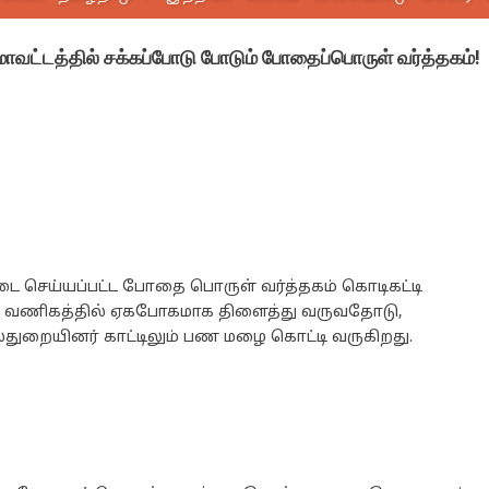
 மாவட்டத்தில் சக்கப்போடு போடும் போதைப்பொருள் வர்த்தகம்!
தடை செய்யப்பட்ட போதை பொருள் வர்த்தகம் கொடிகட்டி
இந்த வணிகத்தில் ஏகபோகமாக திளைத்து வருவதோடு,
ுறையினர் காட்டிலும் பண மழை கொட்டி வருகிறது.