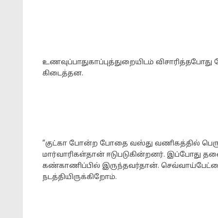
உணவுப்பாதுகாப்புத்துறையிடம் விசாரித்தபோது ப
கிடைத்தன.
”குட்கா போன்ற போதை வஸ்து வணிகத்தில் பெரும
மார்வாரிகள்தான் ஈடுபடுகின்றனர். இப்போது 
கண்காணிப்பில் இருந்தவர்தான். செவ்வாய்பேட்
நடத்தியிருக்கிறோம்.