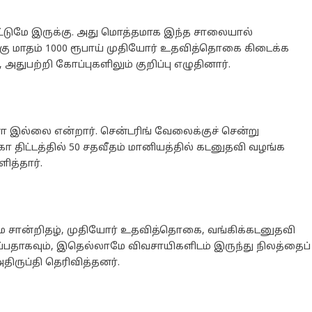
் மட்டுமே இருக்கு. அது மொத்தமாக இந்த சாலையால்
கு மாதம் 1000 ரூபாய் முதியோர் உதவித்தொகை கிடைக்க
ுபற்றி கோப்புகளிலும் குறிப்பு எழுதினார்.
 இல்லை என்றார். சென்டரிங் வேலைக்குச் சென்று
 திட்டத்தில் 50 சதவீதம் மானியத்தில் கடனுதவி வழங்க
ித்தார்.
மை சான்றிதழ், முதியோர் உதவித்தொகை, வங்கிக்கடனுதவி
தாகவும், இதெல்லாமே விவசாயிகளிடம் இருந்து நிலத்தைப்
திருப்தி தெரிவித்தனர்.