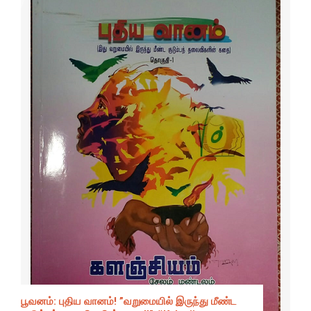
பூவனம்: புதிய வானம்! ”வறுமையில் இருந்து மீண்ட