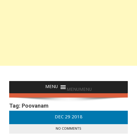
MENU
MENU
Tag:
Poovanam
DEC
29
2018
NO COMMENTS