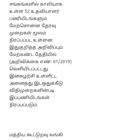
சங்கங்களில் காலியாக
உள்ள 52 உதவியாளர்
பணியிடங்களும்
மேற்சொன்ன தேர்வு
முறைகள் மூலம்
நிரப்பப்பட உள்ளன.
இதுகுறித்த அறிவிப்பும்
மேற்கண்ட தேதியில்
(அறிவிக்கை எண்: 01/2019)
வெளியிடப்பட்டது.
இனசுழற்சி உள்ளிட்ட
அனைத்து இடஒதுக்கீடு
விதிமுறைகளின்படி
இப்பணியிடங்கள்
நிரப்பப்படும்.
மத்திய கூட்டுறவு வங்கி