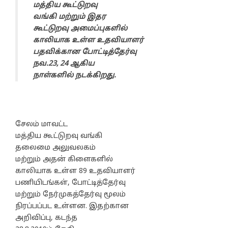
மத்திய கூட்டுறவு
வங்கி மற்றும் இதர
கூட்டுறவு அமைப்புகளில்
காலியாக உள்ள உதவியாளர்
பதவிக்கான போட்டித்தேர்வு
நவ.23, 24 ஆகிய
நாள்களில் நடக்கிறது.
சேலம் மாவட்ட
மத்திய கூட்டுறவு வங்கி
தலைமை அலுவலகம்
மற்றும் அதன் கிளைகளில்
காலியாக உள்ள 89 உதவியாளர்
பணியிடங்கள், போட்டித்தேர்வு
மற்றும் நேர்முகத்தேர்வு மூலம்
நிரப்பப்பட உள்ளன. இதற்கான
அறிவிப்பு, கடந்த