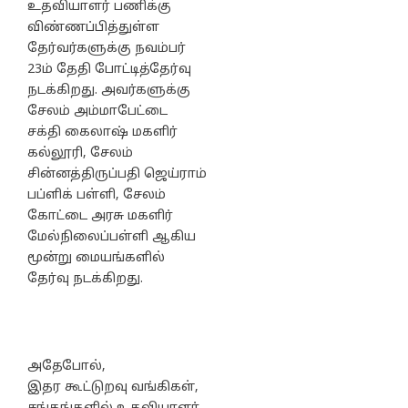
உதவியாளர் பணிக்கு
விண்ணப்பித்துள்ள
தேர்வர்களுக்கு நவம்பர்
23ம் தேதி போட்டித்தேர்வு
நடக்கிறது. அவர்களுக்கு
சேலம் அம்மாபேட்டை
சக்தி கைலாஷ் மகளிர்
கல்லூரி, சேலம்
சின்னத்திருப்பதி ஜெய்ராம்
பப்ளிக் பள்ளி, சேலம்
கோட்டை அரசு மகளிர்
மேல்நிலைப்பள்ளி ஆகிய
மூன்று மையங்களில்
தேர்வு நடக்கிறது.
அதேபோல்,
இதர கூட்டுறவு வங்கிகள்,