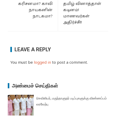
கரிசனமா? காவி
தமிழ் வினாத்தாள்
நாயகனின்
கடினம்!
நாடகமா?
மாணவர்கள்
அதிர்ச்சி!!
LEAVE A REPLY
You must be
logged in
to post a comment.
அண்மைச் செய்திகள்
செவிலியர், மருந்தாளுநர் படிப்புகளுக்கு விண்ணப்பம்
வரவேற்பு