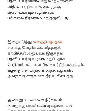
பதவி உயர்வின்போது மேற்சொன்ன
விதியை ஏற்காமல், அவருக்கு
பதவி உயர்வும் வழங்கவும்
பல்கலை நிர்வாகம் மறுத்துவிட்டது.
இதையடுத்து
வைத்தியநாதன்,
தனக்கு போதிய கல்வித்தகுதி,
கற்பித்தல் அனுபவம் இருந்தும்
பதவி உயர்வு வழங்க மறுப்பதாக
பெரியார் பல்கலை மீது உயர்நீதிமன்றத்தில்
வழக்கு தொடர்ந்தார். அந்த வழக்கில்
அவருக்கு சாதகமாக தீர்ப்பு கிடைத்து.
ஆனாலும், பல்கலை நிர்வாகம்
அவருக்கு பதவி உயர்வு வழங்காமல்