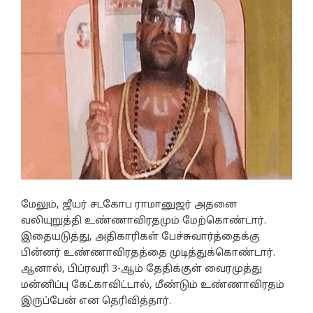
மேலும், ஜீயர் சடகோப ராமானுஜர் அதனை
வலியுறுத்தி உண்ணாவிரதமும் மேற்கொண்டார்.
இதையடுத்து, அதிகாரிகள் பேச்சுவார்த்தைக்கு
பின்னர் உண்ணாவிரதத்தை முடித்துக்கொண்டார்.
ஆனால், பிப்ரவரி 3-ஆம் தேதிக்குள் வைரமுத்து
மன்னிப்பு கேட்காவிட்டால், மீண்டும் உண்ணாவிரதம்
இருப்பேன் என தெரிவித்தார்.