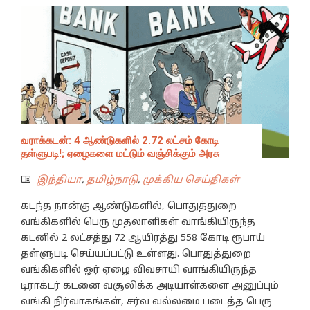
வராக்கடன்: 4 ஆண்டுகளில் 2.72 லட்சம் கோடி
தள்ளுபடி!; ஏழைகளை மட்டும் வஞ்சிக்கும் அரசு
இந்தியா
,
தமிழ்நாடு
,
முக்கிய செய்திகள்
கடந்த நான்கு ஆண்டுகளில், பொதுத்துறை
வங்கிகளில் பெரு முதலாளிகள் வாங்கியிருந்த
கடனில் 2 லட்சத்து 72 ஆயிரத்து 558 கோடி ரூபாய்
தள்ளுபடி செய்யப்பட்டு உள்ளது. பொதுத்துறை
வங்கிகளில் ஓர் ஏழை விவசாயி வாங்கியிருந்த
டிராக்டர் கடனை வசூலிக்க அடியாள்களை அனுப்பும்
வங்கி நிர்வாகங்கள், சர்வ வல்லமை படைத்த பெரு