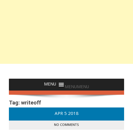
MENU
MENU
Tag:
writeoff
APR
5
2018
NO COMMENTS