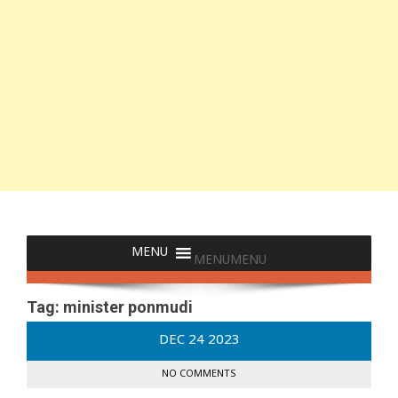
MENU
MENU
Tag:
minister ponmudi
DEC
24
2023
NO COMMENTS