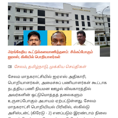
அரங்கேறிய கூட்டுக்களவாணித்தனம்: சிக்கப்போகும்
ஐஏஎஸ்; கிலியில் பொறியாளர்கள்
சேலம்
,
தமிழ்நாடு
,
முக்கிய செய்திகள்
சேலம் மாநகராட்சியில் ஐஏஎஸ் அதிகாரி,
பொறியாளர்கள், அமைச்சுப் பணியாளர்கள் கூட்டாக
நடத்திய பணி நியமன ஊழல் விவகாரத்தில்
அவர்களின் ஒட்டுமொத்தத் தலைகளும்
உருளப்போகும் அபாயம் ஏற்பட்டுள்ளது. சேலம்
மாநகராட்சி பொறியியல் பிரிவில், ஸ்கில்டு
அசிஸ்டன்ட் (கிரேடு - 2) எனப்படும் இரண்டாம் நிலை