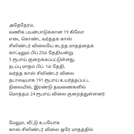
அதேநேரம்,
வணிக பயன்பாடுக்கான 19 கிலோ
எடை கொண்ட வர்த்தக காஸ்
சிலிண்டர் விலையே கடந்த மாதத்தைக்
காட்டிலும் பிப்.25ம் தேதியன்று
5 ரூபாய் குறைக்கப்பட்டுள்ளது.
நடப்பு மாதம் பிப். 1ம் தேதி,
வர்த்த காஸ் சிலிண்டர் விலை
தடாலடியாக 191 ரூபாய் உயர்த்தப்பட்ட
நிலையில், இரண்டு தவணைகளில்
மொத்தம் 24 ரூபாய் விலை குறைத்துள்ளனர்.
மேலும், வீட்டு உபயோக
காஸ் சிலிண்டர் விலை ஒரே மாதத்தில்