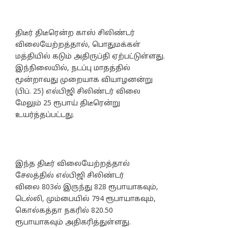
திடீர் திடீரென்ற காஸ் சிலிண்டர்
விலையேற்றத்தால், பொதுமக்கள்
மத்தியில் கடும் அதிருப்தி ஏற்பட்டுள்ளது.
இந்நிலையில், நடப்பு மாதத்தில்
மூன்றாவது முறையாக வியாழனன்று
(பிப். 25) எல்பிஜி சிலிண்டர் விலை
மேலும் 25 ரூபாய் திடீரென்று
உயர்த்தப்பட்டது.
இந்த திடீர் விலையேற்றத்தால்
சேலத்தில் எல்பிஜி சிலிண்டர்
விலை 803ல் இருந்து 828 ரூபாயாகவும்,
டெல்லி, மும்பையில் 794 ரூபாயாகவும்,
கொல்கத்தா நகரில் 820.50
ரூபாயாகவும் அதிகரித்துள்ளது.