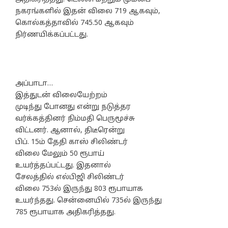
நகரங்களில் இதன் விலை 719 ஆகவும்,
கொல்கத்தாவில் 745.50 ஆகவும்
நிர்ணயிக்கப்பட்டது.
அப்பாடா…
இத்துடன் விலையேற்றம்
முடிந்து போனது என்று நடுத்தர
வர்க்கத்தினர் நிம்மதி பெருமூச்சு
விட்டனர். ஆனால், திடீரென்று
பிப். 15ம் தேதி காஸ் சிலிண்டர்
விலை மேலும் 50 ரூபாய்
உயர்த்தப்பட்டது. இதனால்
சேலத்தில் எல்பிஜி சிலிண்டர்
விலை 753ல் இருந்து 803 ரூபாயாக
உயர்ந்தது. சென்னையில் 735ல் இருந்து
785 ரூபாயாக அதிகரித்தது.