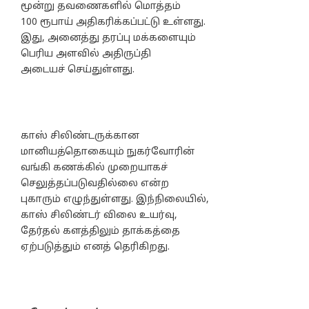
மூன்று தவணைகளில் மொத்தம்
100 ரூபாய் அதிகரிக்கப்பட்டு உள்ளது.
இது, அனைத்து தரப்பு மக்களையும்
பெரிய அளவில் அதிருப்தி
அடையச் செய்துள்ளது.
காஸ் சிலிண்டருக்கான
மானியத்தொகையும் நுகர்வோரின்
வங்கி கணக்கில் முறையாகச்
செலுத்தப்படுவதில்லை என்ற
புகாரும் எழுந்துள்ளது. இந்நிலையில்,
காஸ் சிலிண்டர் விலை உயர்வு,
தேர்தல் களத்திலும் தாக்கத்தை
ஏற்படுத்தும் எனத் தெரிகிறது.