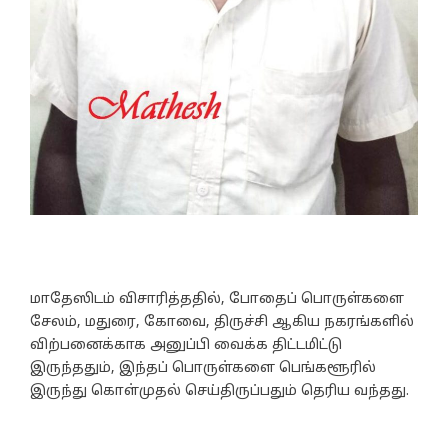
மாதேஸிடம் விசாரித்ததில், போதைப் பொருள்களை
சேலம், மதுரை, கோவை, திருச்சி ஆகிய நகரங்களில்
விற்பனைக்காக அனுப்பி வைக்க திட்டமிட்டு
இருந்ததும், இந்தப் பொருள்களை பெங்களூரில்
இருந்து கொள்முதல் செய்திருப்பதும் தெரிய வந்தது.