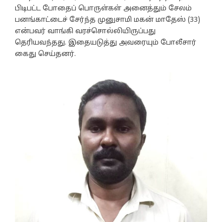
பிடிபட்ட போதைப் பொருள்கள் அனைத்தும் சேலம்
பனங்காட்டைச் சேர்ந்த முனுசாமி மகன் மாதேஸ் (33)
என்பவர் வாங்கி வரச்சொல்லியிருப்பது
தெரியவந்தது. இதையடுத்து அவரையும் போலீசார்
கைது செய்தனர்.