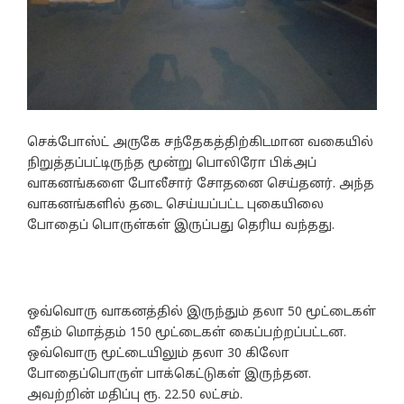
செக்போஸ்ட் அருகே சந்தேகத்திற்கிடமான வகையில்
நிறுத்தப்பட்டிருந்த மூன்று பொலிரோ பிக்அப்
வாகனங்களை போலீசார் சோதனை செய்தனர். அந்த
வாகனங்களில் தடை செய்யப்பட்ட புகையிலை
போதைப் பொருள்கள் இருப்பது தெரிய வந்தது.
ஒவ்வொரு வாகனத்தில் இருந்தும் தலா 50 மூட்டைகள்
வீதம் மொத்தம் 150 மூட்டைகள் கைப்பற்றப்பட்டன.
ஒவ்வொரு மூட்டையிலும் தலா 30 கிலோ
போதைப்பொருள் பாக்கெட்டுகள் இருந்தன.
அவற்றின் மதிப்பு ரூ. 22.50 லட்சம்.