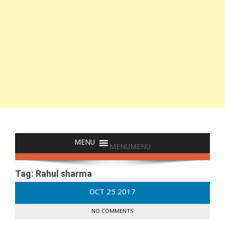
MENU
MENU
Tag:
Rahul sharma
OCT
25
2017
NO COMMENTS