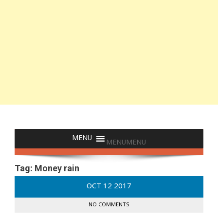
MENU
MENU
Tag:
Money rain
OCT
12
2017
NO COMMENTS