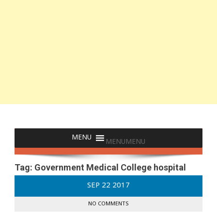
MENU
MENU
Tag:
Government Medical College hospital
SEP
22
2017
NO COMMENTS