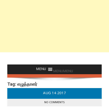
MENU
MENU
Tag:
எழுத்தாளர்
AUG
14
2017
NO COMMENTS