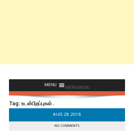
MENU
MENU
Tag:
உடன்பிறப்புகள் .
AUG
28
2018
NO COMMENTS