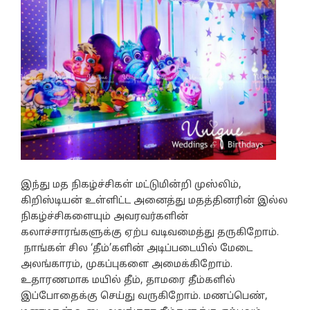
இந்து மத நிகழ்ச்சிகள் மட்டுமின்றி முஸ்லிம்,
கிறிஸ்டியன் உள்ளிட்ட அனைத்து மதத்தினரின் இல்ல
நிகழ்ச்சிகளையும் அவரவர்களின்
கலாச்சாரங்களுக்கு ஏற்ப வடிவமைத்து தருகிறோம்.
நாங்கள் சில ‘தீம்’களின் அடிப்படையில் மேடை
அலங்காரம், முகப்புகளை அமைக்கிறோம்.
உதாரணமாக மயில் தீம், தாமரை தீம்களில்
இப்போதைக்கு செய்து வருகிறோம். மணப்பெண்,