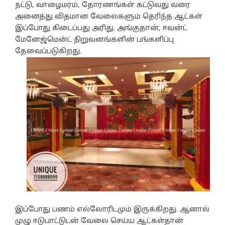
நட்டு, வாழைமரம், தோரணங்கள் கட்டுவது வரை
அனைத்து விதமான வேலைகளும் தெரிந்த ஆட்கள்
இப்போது கிடைப்பது அரிது. அங்குதான், ஈவன்ட்
மேனேஜ்மென்ட் நிறுவனங்களின் பங்களிப்பு
தேவைப்படுகிறது.
இப்போது பணம் எல்லோரிடமும் இருக்கிறது. ஆனால்
முழு ஈடுபாட்டுடன் வேலை செய்ய ஆட்கள்தான்