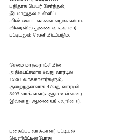
புதிதாக பெயர் சேர்த்தல்,
இடமாறுதல் உள்ளிட்ட
விண்ணப்பங்களை வழங்கலாம்.
விரைவில் துணை வாக்காளர்
பட்டியலும் வெளியிடப்படும்.
சேலம் மாநகராட்சியில்
அதிகபட்சமாக 8வது வார்டில்
15881 வாக்காளர்களும்,
குறைந்தளவாக 47வது வார்டில்
8403 வாக்காளர்களும் உள்ளனர்.
இவ்வாறு ஆணையர் கூறினார்.
புகைப்பட வாக்காளர் பட்டியல்
வெளியீட்டின்போது