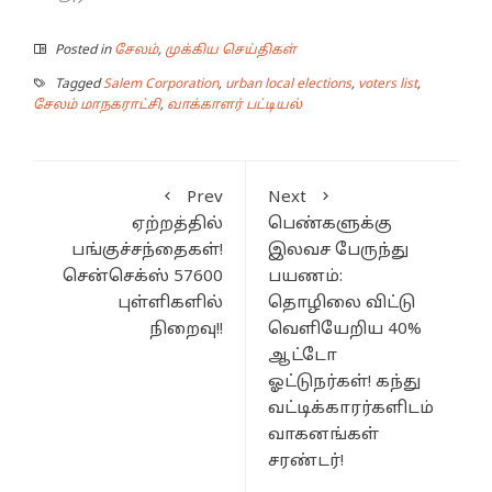
Posted in
சேலம்
,
முக்கிய செய்திகள்
Tagged
Salem Corporation
,
urban local elections
,
voters list
,
சேலம் மாநகராட்சி
,
வாக்காளர் பட்டியல்
Prev
Next
ஏற்றத்தில்
பெண்களுக்கு
பங்குச்சந்தைகள்!
இலவச பேருந்து
சென்செக்ஸ் 57600
பயணம்:
புள்ளிகளில்
தொழிலை விட்டு
நிறைவு!!
வெளியேறிய 40%
ஆட்டோ
ஓட்டுநர்கள்! கந்து
வட்டிக்காரர்களிடம்
வாகனங்கள்
சரண்டர்!