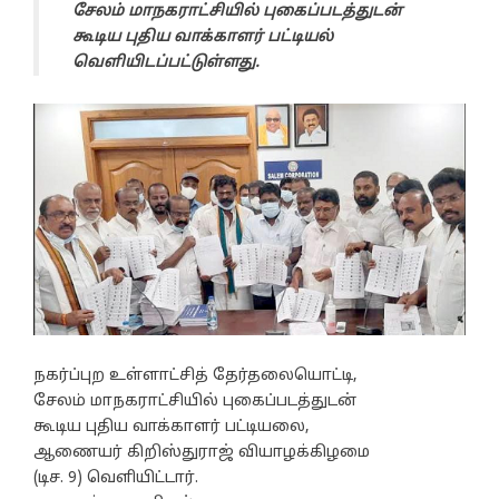
சேலம் மாநகராட்சியில் புகைப்படத்துடன்
கூடிய புதிய வாக்காளர் பட்டியல்
வெளியிடப்பட்டுள்ளது.
நகர்ப்புற உள்ளாட்சித் தேர்தலையொட்டி,
சேலம் மாநகராட்சியில் புகைப்படத்துடன்
கூடிய புதிய வாக்காளர் பட்டியலை,
ஆணையர் கிறிஸ்துராஜ் வியாழக்கிழமை
(டிச. 9) வெளியிட்டார்.