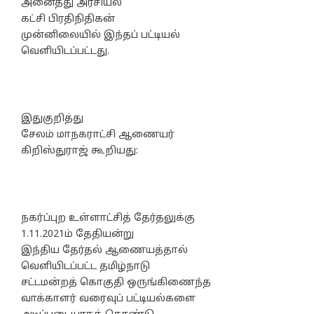
அனைத்து அரசியல்
கட்சி பிரதிநிதிகன்
முன்னிலையில் இந்தப் பட்டியல்
வெளியிடப்பட்டது.
இதுகுறித்து
சேலம் மாநகராட்சி ஆணையர்
கிறிஸ்துராஜ் கூறியது:
நகர்ப்புற உள்ளாட்சித் தேர்தலுக்கு
1.11.2021ம் தேதியன்று
இந்திய தேர்தல் ஆணையத்தால்
வெளியிடப்பட்ட தமிழ்நாடு
சட்டமன்றத் கொகுதி ஒருங்கிணைந்த
வாக்காளர் வரைவுப் பட்டியல்களை