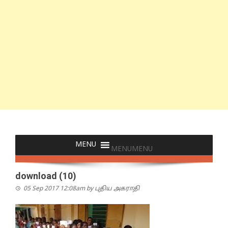
MENU
MENU
download (10)
05 Sep 2017 12:08am
by
புதிய அகராதி