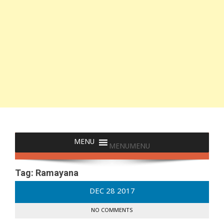
MENU
MENU
Tag:
Ramayana
DEC
28
2017
NO COMMENTS