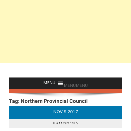
MENU
MENU
Tag:
Northern Provincial Council
NOV
8
2017
NO COMMENTS