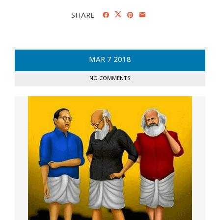
SHARE
MAR
7
2018
NO COMMENTS