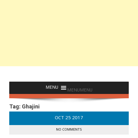
MENU
MENU
Tag:
Ghajini
OCT
25
2017
NO COMMENTS