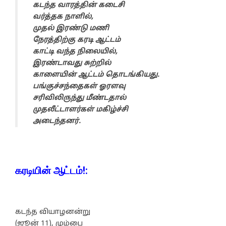
கடந்த வாரத்தின் கடைசி
வர்த்தக நாளில்,
முதல் இரண்டு மணி
நேரத்திற்கு கரடி ஆட்டம்
காட்டி வந்த நிலையில்,
இரண்டாவது சுற்றில்
காளையின் ஆட்டம் தொடங்கியது.
பங்குச்சந்தைகள் ஓரளவு
சரிவிலிருந்து மீண்டதால்
முதலீட்டாளர்கள் மகிழ்ச்சி
அடைந்தனர்.
கரடியின் ஆட்டம்!:
கடந்த வியாழனன்று
(ஜூன் 11), மும்பை