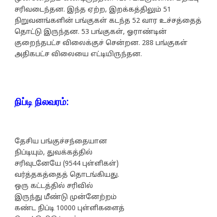
சரிவடைந்தன. இந்த ஏற்ற, இறக்கத்திலும் 51
நிறுவனங்களின் பங்குகள் கடந்த 52 வார உச்சத்தைத்
தொட்டு இருந்தன. 53 பங்குகள், ஓராண்டின்
குறைந்தபட்ச விலைக்குச் சென்றன. 288 பங்குகள்
அதிகபட்ச விலையை எட்டியிருந்தன.
நிப்டி நிலவரம்:
தேசிய பங்குச்சந்தையான
நிப்டியும், துவக்கத்தில்
சரிவுடனேயே (9544 புள்ளிகள்)
வர்த்தகத்தைத் தொடங்கியது.
ஒரு கட்டத்தில் சரிவில்
இருந்து மீண்டு முன்னேற்றம்
கண்ட நிப்டி 10000 புள்ளிகளைத்