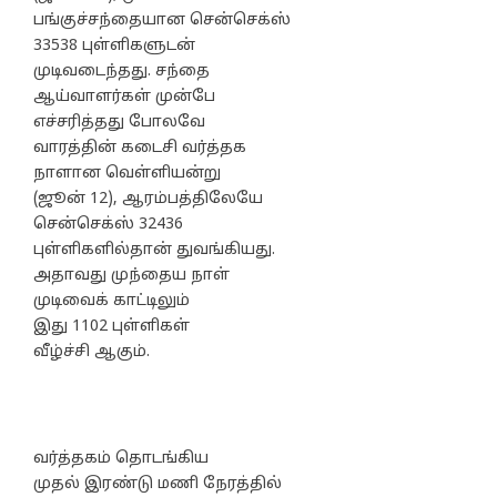
பங்குச்சந்தையான சென்செக்ஸ்
33538 புள்ளிகளுடன்
முடிவடைந்தது. சந்தை
ஆய்வாளர்கள் முன்பே
எச்சரித்தது போலவே
வாரத்தின் கடைசி வர்த்தக
நாளான வெள்ளியன்று
(ஜூன் 12), ஆரம்பத்திலேயே
சென்செக்ஸ் 32436
புள்ளிகளில்தான் துவங்கியது.
அதாவது முந்தைய நாள்
முடிவைக் காட்டிலும்
இது 1102 புள்ளிகள்
வீழ்ச்சி ஆகும்.
வர்த்தகம் தொடங்கிய
முதல் இரண்டு மணி நேரத்தில்