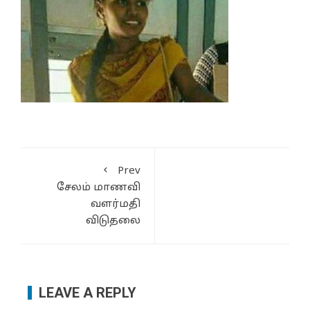
Prev
சேலம் மாணவி
வளர்மதி
விடுதலை
LEAVE A REPLY