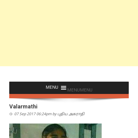
MENU
MENU
Valarmathi
07 Sep 2017 06:24pm
by
புதிய அகராதி