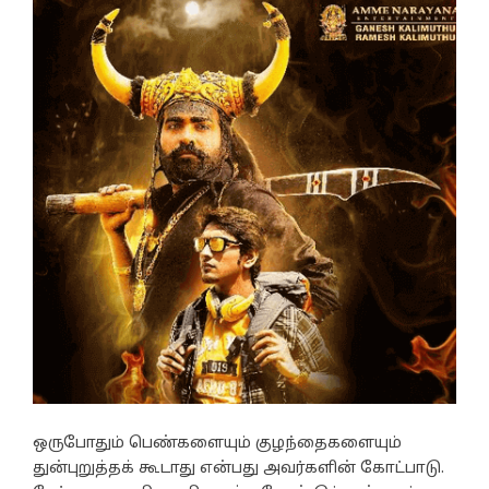
ஒருபோதும் பெண்களையும் குழந்தைகளையும்
துன்புறுத்தக் கூடாது என்பது அவர்களின் கோட்பாடு.