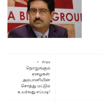
Prev
நொறுங்கும்
ஏழைகள்;
அம்பானியின்
சொத்து மட்டும்
உயர்வது எப்படி?