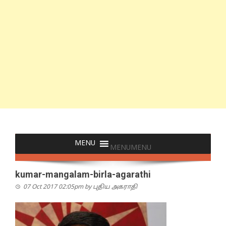
MENU
MENU
kumar-mangalam-birla-agarathi
07 Oct 2017 02:05pm
by
புதிய அகராதி