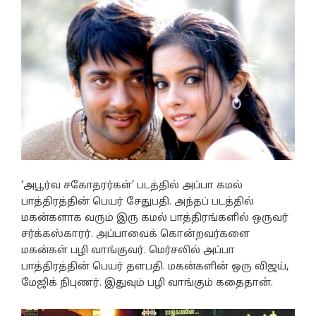
‘அபூர்வ சகோதரர்கள்’ படத்தில் அப்பா கமல்
பாத்திரத்தின் பெயர் சேதுபதி. அந்தப் படத்தில்
மகன்களாக வரும் இரு கமல் பாத்திரங்களில் ஒருவர்
சர்க்கஸ்காரர். அப்பாவைக் கொன்றவர்களை
மகன்கள் பழி வாங்குவர். மெர்சலில் அப்பா
பாத்திரத்தின் பெயர் தளபதி. மகன்களின் ஒரு விஜய்,
மேஜிக் நிபுணர். இதுவும் பழி வாங்கும் கதைதான்.