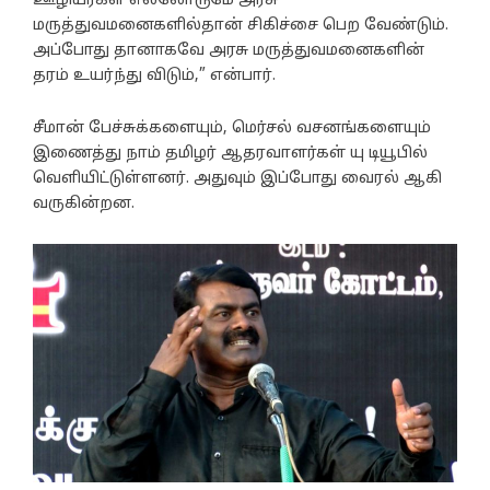
ஊழியர்கள் எல்லோருமே அரசு
மருத்துவமனைகளில்தான் சிகிச்சை பெற வேண்டும்.
அப்போது தானாகவே அரசு மருத்துவமனைகளின்
தரம் உயர்ந்து விடும்,” என்பார்.
சீமான் பேச்சுக்களையும், மெர்சல் வசனங்களையும்
இணைத்து நாம் தமிழர் ஆதரவாளர்கள் யு டியூபில்
வெளியிட்டுள்ளனர். அதுவும் இப்போது வைரல் ஆகி
வருகின்றன.