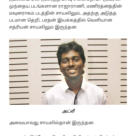
முந்தைய படங்களான ராஜாராணி, மணிரத்னத்தின்
மவுனராகம் படத்தின் சாயலிலும், அதற்கு அடுத்த
படமான தெறி, பரதன் இயக்கத்தில் வெளியான
சத்ரியன் சாயலிலும் இருந்தன.
அட்லீ
அவையாவது சாயலில்தான் இருந்தன.