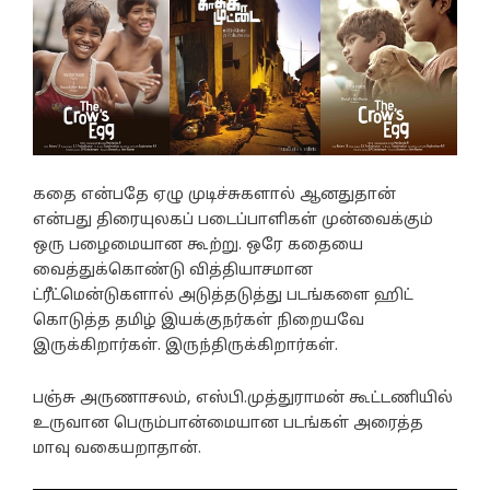
கதை என்பதே ஏழு முடிச்சுகளால் ஆனதுதான்
என்பது திரையுலகப் படைப்பாளிகள் முன்வைக்கும்
ஒரு பழைமையான கூற்று. ஒரே கதையை
வைத்துக்கொண்டு வித்தியாசமான
ட்ரீட்மென்டுகளால் அடுத்தடுத்து படங்களை ஹிட்
கொடுத்த தமிழ் இயக்குநர்கள் நிறையவே
இருக்கிறார்கள். இருந்திருக்கிறார்கள்.
பஞ்சு அருணாசலம், எஸ்பி.முத்துராமன் கூட்டணியில்
உருவான பெரும்பான்மையான படங்கள் அரைத்த
மாவு வகையறாதான்.