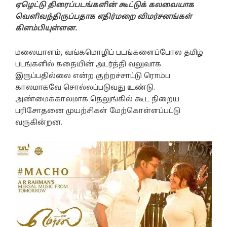
ஏழெட்டு திரைப்படங்களின் கூட்டுக் கலவையாக
வெளிவந்திருப்பதாக எதிர்மறை விமர்சனங்கள்
கிளம்பியுள்ளன.
மலையாளம், வங்கமொழிப் படங்களைப்போல தமிழ்
படங்களில் கதையின் அடர்த்தி வலுவாக
இருப்பதில்லை என்ற குற்றச்சாட்டு ரொம்ப
காலமாகவே சொல்லப்படுவது உண்டு.
அண்மைக்காலமாக தெலுங்கில் கூட நிறைய
பரிசோதனை முயற்சிகள் மேற்கொள்ளப்பட்டு
வருகின்றன.