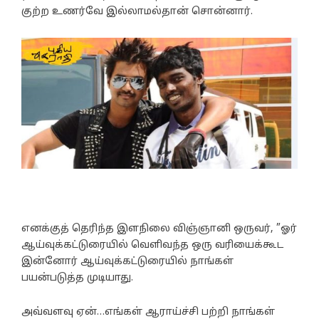
குற்ற உணர்வே இல்லாமல்தான் சொன்னார்.
எனக்குத் தெரிந்த இளநிலை விஞ்ஞானி ஒருவர், ”ஓர்
ஆய்வுக்கட்டுரையில் வெளிவந்த ஒரு வரியைக்கூட
இன்னோர் ஆய்வுக்கட்டுரையில் நாங்கள்
பயன்படுத்த முடியாது.
அவ்வளவு ஏன்…எங்கள் ஆராய்ச்சி பற்றி நாங்கள்