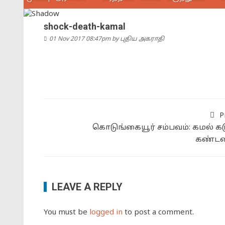
shock-death-kamal
01 Nov 2017 08:47pm
by
புதிய அகராதி
P
கொடுங்கையூர் சம்பவம்: கமல் கட
கண்டன
LEAVE A REPLY
You must be
logged in
to post a comment.