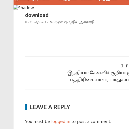
download
06 Sep 2017 10:25pm
by
புதிய அகராதி
P
இந்தியா: கேள்விக்குறியாக
பத்திரிகையாளர் பாதுகாப்
LEAVE A REPLY
You must be
logged in
to post a comment.