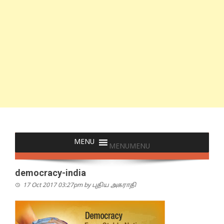
MENU
MENU
democracy-india
17 Oct 2017 03:27pm
by
புதிய அகராதி