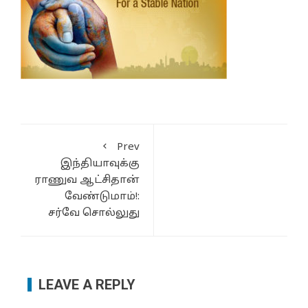
Prev
இந்தியாவுக்கு
ராணுவ ஆட்சிதான்
வேண்டுமாம்!:
சர்வே சொல்லுது
LEAVE A REPLY