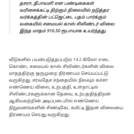
தசரா, தீபாவளி என பண்டிகைகள்
வரிசைக்கட்டி நிற்கும் நிலையில் நடுத்தர
வர்க்கத்தின் பட்ஜெட்டை பதம் பார்க்கும்
வகையில் சமையல் காஸ் சிலிண்டர் விலை
இந்த மாதம் 916.50 ரூபாயாக உயர்ந்தது.
வீடுகளில் பயன்படுத்தப்படும் 14.2 கிலோ எடை
கொண்ட சமையல் காஸ் சிலிண்டர்களின் விலை
மாதத்திற்கு ஒருமுறை நிர்ணயம் செய்யப்பட்டு
வருகிறது. சர்வதேச சந்தையில் நிலவும் கச்சா
எண்ணெய் விலை, உற்பத்தி, உள்நாட்டில்
சிலிண்டர்களுக்கான தேவை, உற்பத்தித்திறன்
ஆகியவற்றின் அடிப்படையில் எண்ணெய்
நிறுவனங்களின் சிண்டிகேட் கமிட்டி இதன் விலையை
நிர்ணயம் செய்து வருகிறது.