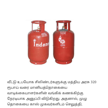
வீட்டு உபயோக சிலிண்டர்களுக்கு மத்திய அரசு 320
ரூபாய் வரை மானியத்தொகையை
வாடிக்கையாளர்களின் வங்கிக் கணக்கிற்கு
நேரடியாக அனுப்பி விடுகிறது. அதனால், முழு
தொகையை காஸ் முகவர்களிடம் செலுத்தி,