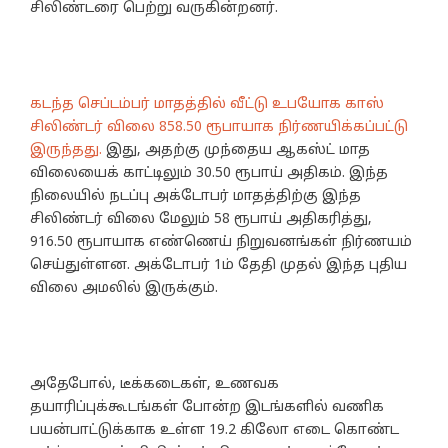
சிலிண்டரை பெற்று வருகின்றனர்.
கடந்த செப்டம்பர் மாதத்தில் வீட்டு உபயோக காஸ்
சிலிண்டர் விலை 858.50 ரூபாயாக நிர்ணயிக்கப்பட்டு
இருந்தது.
இது, அதற்கு முந்தைய ஆகஸ்ட் மாத
விலையைக் காட்டிலும் 30.50 ரூபாய் அதிகம். இந்த
நிலையில் நடப்பு அக்டோபர் மாதத்திற்கு இந்த
சிலிண்டர் விலை மேலும் 58 ரூபாய் அதிகரித்து,
916.50 ரூபாயாக எண்ணெய் நிறுவனங்கள் நிர்ணயம்
செய்துள்ளன. அக்டோபர் 1ம் தேதி முதல் இந்த புதிய
விலை அமலில் இருக்கும்.
அதேபோல், டீக்கடைகள், உணவக
தயாரிப்புக்கூடங்கள் போன்ற இடங்களில் வணிக
பயன்பாட்டுக்காக உள்ள 19.2 கிலோ எடை கொண்ட