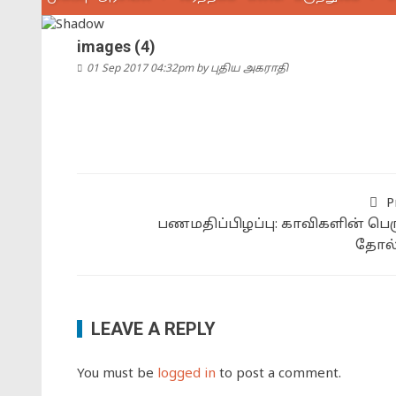
images (4)
01 Sep 2017 04:32pm
by
புதிய அகராதி
P
பணமதிப்பிழப்பு: காவிகளின் பெர
தோல்
LEAVE A REPLY
You must be
logged in
to post a comment.