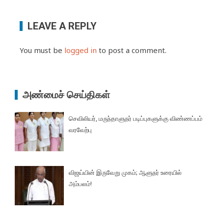
LEAVE A REPLY
You must be
logged in
to post a comment.
அண்மைச் செய்திகள்
செவிலியர், மருந்தாளுநர் படிப்புகளுக்கு விண்ணப்பம்
வரவேற்பு
விஜய்யின் இருவேறு முகம்; ஆளுநர் உரையில்
அம்பலம்!