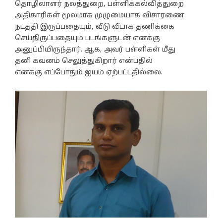
தொழிலாளர் நலத்துறை, பள்ளிக்கல்வித்துறை
அதிகாரிகள் மூலமாக முழுமையாக விசாரணை
நடத்தி இருப்பதையும், வீடு வீடாக தணிக்கை
செய்திருப்பதையும் படங்களுடன் எனக்கு
அனுப்பியிருந்தார். ஆக, அவர் பள்ளிகள் மீது
தனி கவனம் செலுத்துகிறார் என்பதில்
எனக்கு எப்போதும் ஐயம் ஏற்பட்டதில்லை.