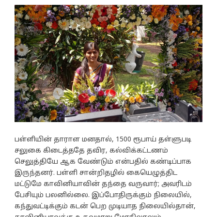
பள்ளியின் தாராள மனதால், 1500 ரூபாய் தள்ளுபடி
சலுகை கிடைத்ததே தவிர, கல்விக்கட்டணம்
செலுத்தியே ஆக வேண்டும் என்பதில் கண்டிப்பாக
இருந்தனர். பள்ளி சான்றிதழில் கையெழுத்திட
மட்டுமே காவினியாவின் தந்தை வருவார்; அவரிடம்
பேசியும் பலனில்லை. இப்போதிருக்கும் நிலையில்,
கந்துவட்டிக்கும் கடன் பெற முடியாத நிலையில்தான்,