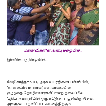
மாணவிகளின் அன்பு மழையில்…
இன்னொரு நிகழ்வில்…
வேடுகாத்தாம்பட்டி அரசு உயர்நிலைப்பள்ளியில்,
‘காலையில் மாணவர்கள்; மாலையில்
குழந்தை தொழிலாளர்கள்’ என்ற தலைப்பில்
‘புதிய அகராதி’யில் ஒரு கட்டுரை எழுதியிருந்தேன்.
அவருடைய தனிப்பட்ட கவனத்திற்கும்