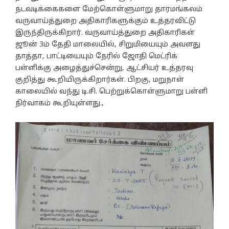
நடவடிக்கைகளை மேற்கொள்ளுமாறு தாரமங்கலம்
வருவாய்த்துறை அதிகாரிகளுக்கும் உத்தரவிட்டு
இருந்திருக்கிறார். வருவாய்த்துறை அதிகாரிகள்
ஜூன் 3ம் தேதி மாலையில், சிறுமியையும் அவளது
தாத்தா, பாட்டியையும் நேரில் ஜோதி மெட்ரிக்
பள்ளிக்கு அழைத்துச்சென்று, ஆட்சியர் உத்தரவு
குறித்து கூறியிருக்கிறார்கள். பிறகு, மறுநாள்
காலையில் வந்து டி.சி. பெற்றுக்கொள்ளுமாறு பள்ளி
நிர்வாகம் கூறியுள்ளது.,