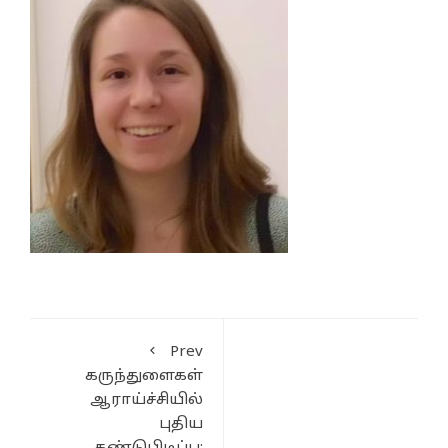
Prev
கருந்துளைகள்
ஆராய்ச்சியில்
புதிய