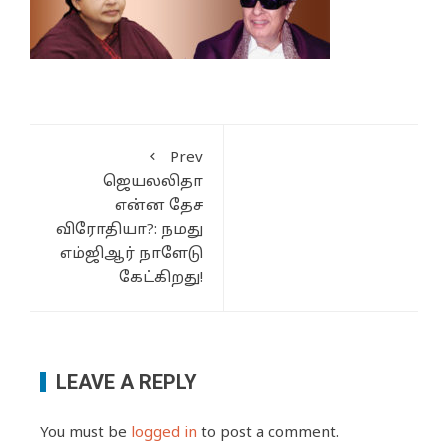
Prev
ஜெயலலிதா
என்ன தேச
விரோதியா?: நமது
எம்ஜிஆர் நாளேடு
கேட்கிறது!
LEAVE A REPLY
You must be
logged in
to post a comment.