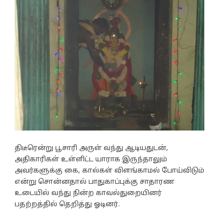
திடீரென்று பூசாரி அருள் வந்து ஆடியதுடன்,
அதிகாரிகள் உள்ளிட்ட யாராக இருந்தாலும்
அவர்களுக்கு கை, கால்கள் விளங்காமல் போய்விடும்
என்று சொன்னதால் பாதுகாப்புக்கு சாதாரண
உடையில் வந்து நின்ற காவல்துறையினர்
பதற்றத்தில் தெறித்து ஓடினர்.