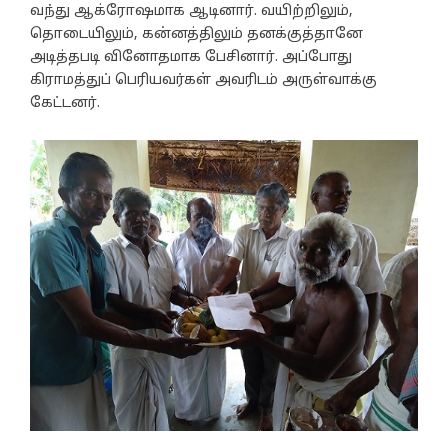
வந்து ஆக்ரோஷமாக ஆடினார். வயிற்றிலும்,
தொடையிலும், கன்னத்திலும் தனக்குத்தானே
அடித்தபடி வினோதமாக பேசினார். அப்போது
கிராமத்துப் பெரியவர்கள் அவரிடம் அருள்வாக்கு
கேட்டனர்.