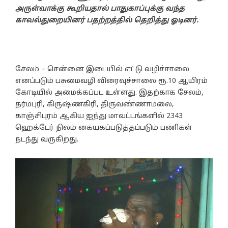
அருள்வாக்கு கூறியதால் பாதுகாப்புக்கு வந்த
காவல்துறையினர் பதற்றத்தில் தெறித்து ஓடினர்.
சேலம் – சென்னை இடையில் எட்டு வழிச்சாலை
எனப்படும் பசுமைவழி விரைவுச்சாலை ரூ.10 ஆயிரம்
கோடியில் அமைக்கப்பட உள்ளது. இதற்காக சேலம்,
தர்மபுரி, கிருஷ்ணகிரி, திருவண்ணாமலை,
காஞ்சிபுரம் ஆகிய ஐந்து மாவட்டங்களில் 2343
ஹெக்டேர் நிலம் கையகப்படுத்தப்படும் பணிகள்
நடந்து வருகிறது.