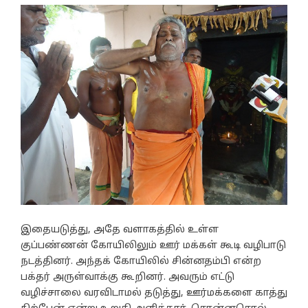
இதையடுத்து, அதே வளாகத்தில் உள்ள
குப்பண்ணன் கோயிலிலும் ஊர் மக்கள் கூடி வழிபாடு
நடத்தினர். அந்தக் கோயிலில் சின்னதம்பி என்ற
பக்தர் அருள்வாக்கு கூறினர். அவரும் எட்டு
வழிச்சாலை வரவிடாமல் தடுத்து, ஊர்மக்களை காத்து