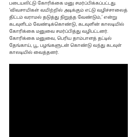
படையலிட்டு கோரிக்கை மனு சமர்ப்பிக்கப்பட்டது.
‘விவசாயிகள் வயிற்றில் அடிக்கும் எட்டு வழிச்சாலைத்
திட்டம் வராமல் தடுத்து நிறுத்த வேண்டும்,’ என்று
கடவுளிடம் வேண்டிக்கொண்டு, கடவுளின் காலடியில்
கோரிக்கை மனுவை சமர்ப்பித்து வழிபட்டனர்.
கோரிக்கை மனுவை, பெரிய தாம்பாளத் தட்டில்
தேங்காய், பூ, பழங்களுடன் கொண்டு வந்து கடவுள்
காலடியில் வைத்தனர்.