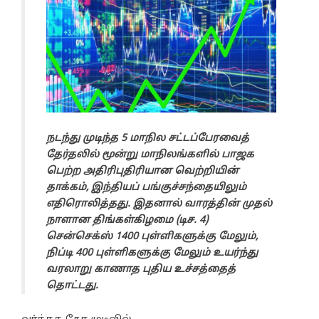
நடந்து முடிந்த 5 மாநில சட்டப்பேரவைத்
தேர்தலில் மூன்று மாநிலங்களில் பாஜக
பெற்ற அதிரிபுதிரியான வெற்றியின்
தாக்கம், இந்தியப் பங்குச்சந்தையிலும்
எதிரொலித்தது. இதனால் வாரத்தின் முதல்
நாளான திங்கள்கிழமை (டிச. 4)
சென்செக்ஸ் 1400 புள்ளிகளுக்கு மேலும்,
நிப்டி 400 புள்ளிகளுக்கு மேலும் உயர்ந்து
வரலாறு காணாத புதிய உச்சத்தைத்
தொட்டது.