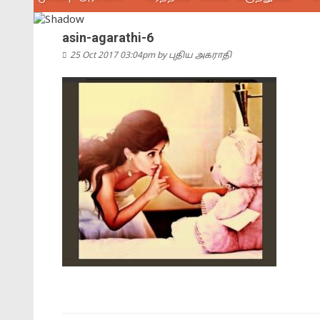
asin-agarathi-6
25 Oct 2017 03:04pm
by
புதிய அகராதி