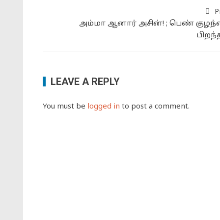
P
அம்மா ஆனார் அசின்! ; பெண் குழந
பிறந்
LEAVE A REPLY
You must be
logged in
to post a comment.