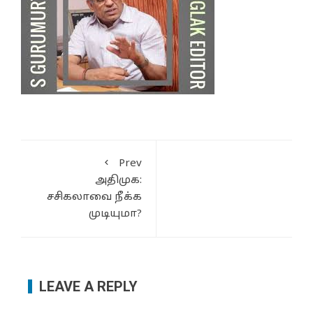
Prev
அதிமுக:
சசிகலாவை நீக்க
முடியுமா?
LEAVE A REPLY