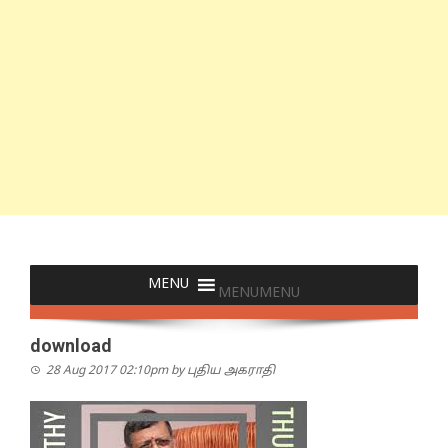
MENU
MENU
download
28 Aug 2017 02:10pm
by
புதிய அகராதி