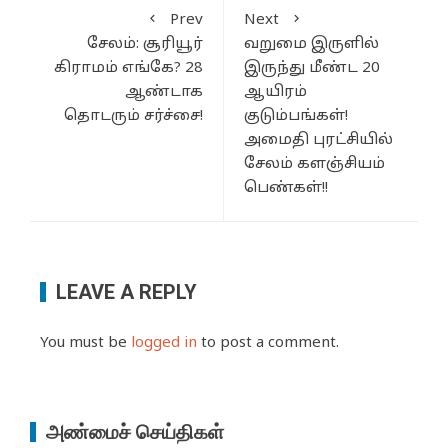
Prev
Next
சேலம்: சூரியூர்
வறுமை இருளில்
கிராமம் எங்கே? 28
இருந்து மீண்ட 20
ஆண்டாக
ஆயிரம்
தொடரும் சர்ச்சை!
குடும்பங்கள்!
அமைதி புரட்சியில்
சேலம் களஞ்சியம்
பெண்கள்!!
LEAVE A REPLY
You must be
logged in
to post a comment.
அண்மைச் செய்திகள்