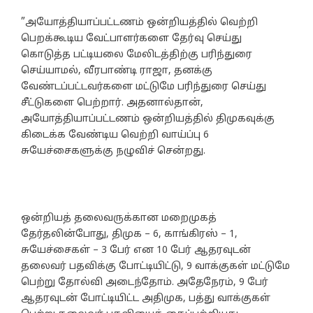
”அயோத்தியாப்பட்டணம் ஒன்றியத்தில் வெற்றி
பெறக்கூடிய வேட்பாளர்களை தேர்வு செய்து
கொடுத்த பட்டியலை மேலிடத்திற்கு பரிந்துரை
செய்யாமல், வீரபாண்டி ராஜா, தனக்கு
வேண்டப்பட்டவர்களை மட்டுமே பரிந்துரை செய்து
சீட்டுகளை பெற்றார். அதனால்தான்,
அயோத்தியாப்பட்டணம் ஒன்றியத்தில் திமுகவுக்கு
கிடைக்க வேண்டிய வெற்றி வாய்ப்பு 6
சுயேச்சைகளுக்கு நழுவிச் சென்றது.
ஒன்றியத் தலைவருக்கான மறைமுகத்
தேர்தலின்போது, திமுக – 6, காங்கிரஸ் – 1,
சுயேச்சைகள் – 3 பேர் என 10 பேர் ஆதரவுடன்
தலைவர் பதவிக்கு போட்டியிட்டு, 9 வாக்குகள் மட்டுமே
பெற்று தோல்வி அடைந்தோம். அதேநேரம், 9 பேர்
ஆதரவுடன் போட்டியிட்ட அதிமுக, பத்து வாக்குகள்