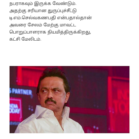
நபராகவும் இருக்க வேண்டும்.
அதற்கு சரியான துருப்புச்சீட்டு
டி.எம்.செல்வகணபதி என்பதால்தான்
அவரை சேலம் மேற்கு மாவட்ட
பொறுப்பாளராக நியமித்திருக்கிறது,
கட்சி மேலிடம்.