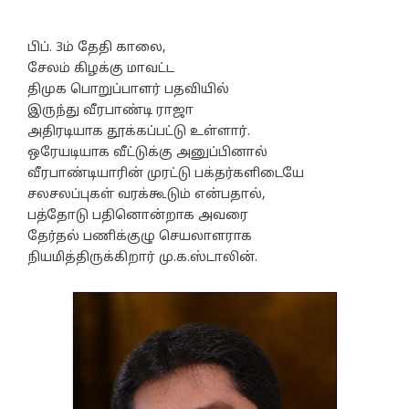
பிப். 3ம் தேதி காலை,
சேலம் கிழக்கு மாவட்ட
திமுக பொறுப்பாளர் பதவியில்
இருந்து வீரபாண்டி ராஜா
அதிரடியாக தூக்கப்பட்டு உள்ளார்.
ஒரேயடியாக வீட்டுக்கு அனுப்பினால்
வீரபாண்டியாரின் முரட்டு பக்தர்களிடையே
சலசலப்புகள் வரக்கூடும் என்பதால்,
பத்தோடு பதினொன்றாக அவரை
தேர்தல் பணிக்குழு செயலாளராக
நியமித்திருக்கிறார் மு.க.ஸ்டாலின்.