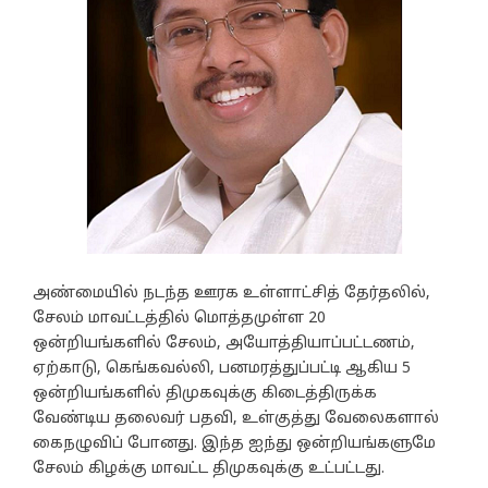
அண்மையில் நடந்த ஊரக உள்ளாட்சித் தேர்தலில்,
சேலம் மாவட்டத்தில் மொத்தமுள்ள 20
ஒன்றியங்களில் சேலம், அயோத்தியாப்பட்டணம்,
ஏற்காடு, கெங்கவல்லி, பனமரத்துப்பட்டி ஆகிய 5
ஒன்றியங்களில் திமுகவுக்கு கிடைத்திருக்க
வேண்டிய தலைவர் பதவி, உள்குத்து வேலைகளால்
கைநழுவிப் போனது. இந்த ஐந்து ஒன்றியங்களுமே
சேலம் கிழக்கு மாவட்ட திமுகவுக்கு உட்பட்டது.