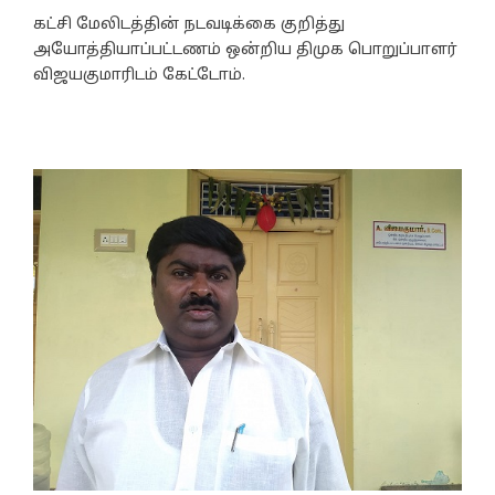
கட்சி மேலிடத்தின் நடவடிக்கை குறித்து
அயோத்தியாப்பட்டணம் ஒன்றிய திமுக பொறுப்பாளர்
விஜயகுமாரிடம் கேட்டோம்.