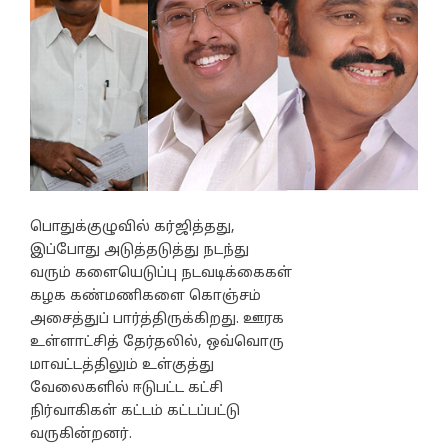
பொதுக்குழுவில் கர்ஜித்தது,
இப்போது அடுத்தடுத்து நடந்து
வரும் களையெடுப்பு நடவடிக்கைகள்
கழக கண்மணிகளை கொஞ்சம்
அசைத்துப் பார்த்திருக்கிறது. ஊரக
உள்ளாட்சித் தேர்தலில், ஒவ்வொரு
மாவட்டத்திலும் உள்குத்து
வேலைகளில் ஈடுபட்ட கட்சி
நிர்வாகிகள் கட்டம் கட்டப்பட்டு
வருகின்றனர்.